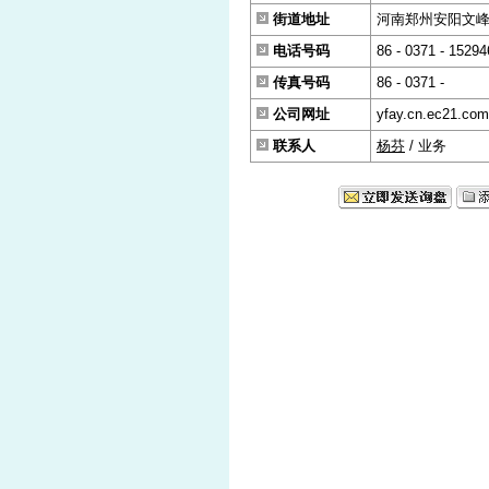
街道地址
河南郑州安阳文峰大
电话号码
86 - 0371 - 1529
传真号码
86 - 0371 -
公司网址
yfay.cn.ec21.com
联系人
杨芬
/ 业务